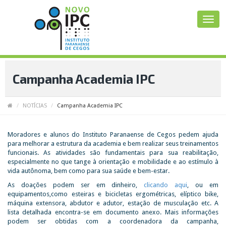
Campanha Academia IPC
NOTÍCIAS
Campanha Academia IPC
Moradores e alunos do Instituto Paranaense de Cegos pedem ajuda
para melhorar a estrutura da academia e bem realizar seus treinamentos
funcionais. As atividades são fundamentais para sua reabilitação,
especialmente no que tange à orientação e mobilidade e ao estímulo à
vida autônoma, bem como para sua saúde e bem-estar.
As doações podem ser em dinheiro,
clicando aqui
, ou em
equipamentos,como esteiras e bicicletas ergométricas, elíptico bike,
máquina extensora, abdutor e adutor, estação de musculação etc. A
lista detalhada encontra-se em documento anexo. Mais informações
podem ser obtidas com a coordenadora da campanha,