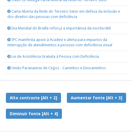
Carta Aberta da Rede do Terceiro Setor em defesa da inclusão e
dos direitos das pessoas com deficiência
Dia Mundial do Braille reforça a importância da escrita tátil
IPC manifesta apoio à Acadevi e alerta para impactos da
interrupção de atendimentos a pessoas com deficiência visual
Lei de Assistência Gratuita à Pessoa com Deficiência
União Paranaense de Cegos - Caminhos e Descaminhos
Alto contraste [Alt + 2]
Aumentar fonte [Alt + 3]
Diminuir fonte [Alt + 4]