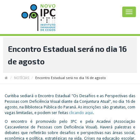
Encontro Estadual será no dia 16
de agosto
NOTÍCIAS
Encontro Estadual será no dia 16 de agosto
Curitiba sediará o Encontro Estadual "Os Desafios e as Perspectivas das
Pessoas com Deficiência Visual diante da Conjuntura Atual", no dia 16 de
agosto, na Biblioteca Pública do Paraná. As inscrições são gratuitas, com
vagas limitadas, e podem ser feitas
clicando aqui
.
O encontro é promovido pelo IPC e pela Acadevi (Associação
Cascavelense de Pessoas com Deficiência Visual). Haverá palestras e
debates que refletirão sobre desafios e perspectivas nas áreas social,
econômica e política, estratégicas na vida. Crises na educação escolar,