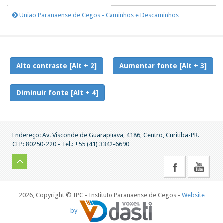
União Paranaense de Cegos - Caminhos e Descaminhos
Alto contraste [Alt + 2]
Aumentar fonte [Alt + 3]
Diminuir fonte [Alt + 4]
Endereço: Av. Visconde de Guarapuava, 4186, Centro, Curitiba-PR.
CEP: 80250-220 - Tel.: +55 (41) 3342-6690
2026, Copyright © IPC - Instituto Paranaense de Cegos -
Website
by