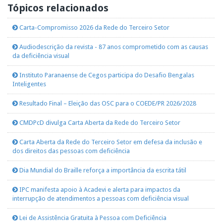
Tópicos relacionados
Carta-Compromisso 2026 da Rede do Terceiro Setor
Audiodescrição da revista - 87 anos comprometido com as causas
da deficiência visual
Instituto Paranaense de Cegos participa do Desafio Bengalas
Inteligentes
Resultado Final – Eleição das OSC para o COEDE/PR 2026/2028
CMDPcD divulga Carta Aberta da Rede do Terceiro Setor
Carta Aberta da Rede do Terceiro Setor em defesa da inclusão e
dos direitos das pessoas com deficiência
Dia Mundial do Braille reforça a importância da escrita tátil
IPC manifesta apoio à Acadevi e alerta para impactos da
interrupção de atendimentos a pessoas com deficiência visual
Lei de Assistência Gratuita à Pessoa com Deficiência