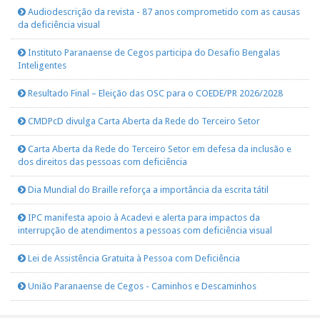
Audiodescrição da revista - 87 anos comprometido com as causas
da deficiência visual
Instituto Paranaense de Cegos participa do Desafio Bengalas
Inteligentes
Resultado Final – Eleição das OSC para o COEDE/PR 2026/2028
CMDPcD divulga Carta Aberta da Rede do Terceiro Setor
Carta Aberta da Rede do Terceiro Setor em defesa da inclusão e
dos direitos das pessoas com deficiência
Dia Mundial do Braille reforça a importância da escrita tátil
IPC manifesta apoio à Acadevi e alerta para impactos da
interrupção de atendimentos a pessoas com deficiência visual
Lei de Assistência Gratuita à Pessoa com Deficiência
União Paranaense de Cegos - Caminhos e Descaminhos