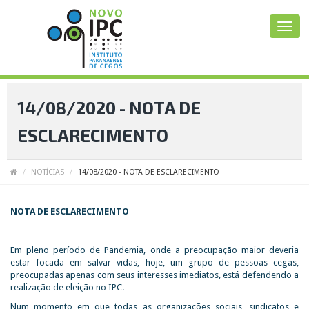
14/08/2020 - NOTA DE
ESCLARECIMENTO
NOTÍCIAS
14/08/2020 - NOTA DE ESCLARECIMENTO
NOTA DE ESCLARECIMENTO
Em pleno período de Pandemia, onde a preocupação maior deveria
estar focada em salvar vidas, hoje, um grupo de pessoas cegas,
preocupadas apenas com seus interesses imediatos, está defendendo a
realização de eleição no IPC.
Num momento em que todas as organizações sociais, sindicatos e