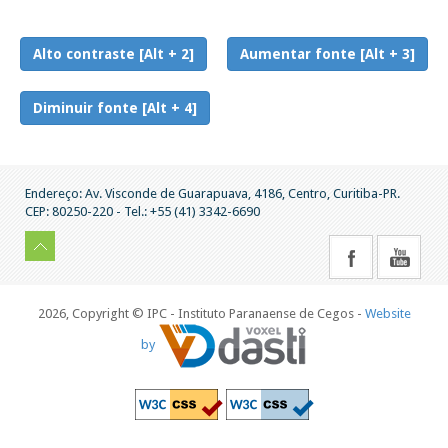
Alto contraste [Alt + 2]
Aumentar fonte [Alt + 3]
Diminuir fonte [Alt + 4]
Endereço: Av. Visconde de Guarapuava, 4186, Centro, Curitiba-PR.
CEP: 80250-220 - Tel.: +55 (41) 3342-6690
2026, Copyright © IPC - Instituto Paranaense de Cegos -
Website
by