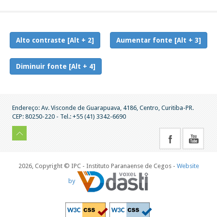
Alto contraste [Alt + 2]
Aumentar fonte [Alt + 3]
Diminuir fonte [Alt + 4]
Endereço: Av. Visconde de Guarapuava, 4186, Centro, Curitiba-PR.
CEP: 80250-220 - Tel.: +55 (41) 3342-6690
2026, Copyright © IPC - Instituto Paranaense de Cegos -
Website
by