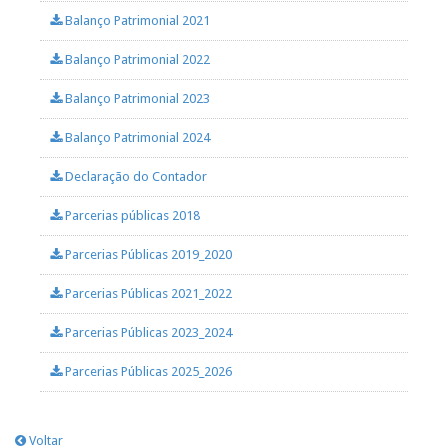
Balanço Patrimonial 2021
Balanço Patrimonial 2022
Balanço Patrimonial 2023
Balanço Patrimonial 2024
Declaração do Contador
Parcerias públicas 2018
Parcerias Públicas 2019_2020
Parcerias Públicas 2021_2022
Parcerias Públicas 2023_2024
Parcerias Públicas 2025_2026
Voltar