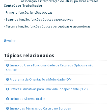
associação e interpretação de letras, palavras e frases.
Conteúdos Trabalhados:
- Primeira função: funções ópticas
- Segunda função: funções ópticas e perceptivas
- Terceira função: funções ópticas perceptivas e visomotoras
Voltar
Tópicos relacionados
Ensino do Uso e Funcionalidade de Recursos Ópticos e não
Ópticos
Programa de Orientação e Mobilidade (OM)
Práticas Educativas para uma Vida Independente (PEVI)
Ensino do Sistema Braille
Ensino das Técnicas do Cálculo no Soroban