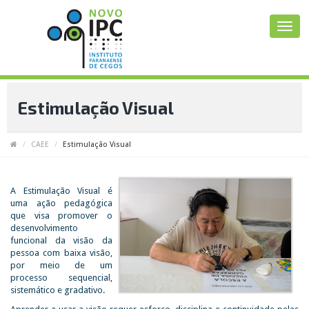
Estimulação Visual
CAEE
Estimulação Visual
A Estimulação Visual é
uma ação pedagógica
que visa promover o
desenvolvimento
funcional da visão da
pessoa com baixa visão,
por meio de um
processo sequencial,
sistemático e gradativo.