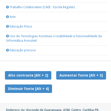
Trabalho Colaborativo (CAEE - Escola Regular)
Arte
Educação Física
Uso de Tecnologias Assistivas e Usabilidade e Funcionalidade da
Informática Acessível
Educação precoce
Alto contraste [Alt + 2]
Aumentar fonte [Alt + 3]
Diminuir fonte [Alt + 4]
Endereço: Av. Visconde de Guarapuava, 4186, Centro, Curitiba-PR.