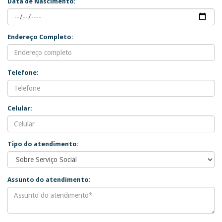
Data de Nascimento:
Endereço Completo:
Telefone:
Celular:
Tipo do atendimento:
Assunto do atendimento: