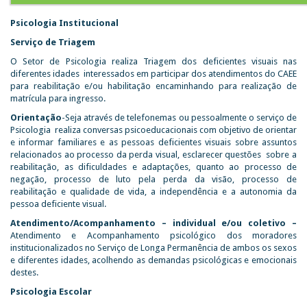
Psicologia Institucional
Serviço de Triagem
O Setor de Psicologia realiza Triagem dos deficientes visuais nas
diferentes idades interessados em participar dos atendimentos do CAEE
para reabilitação e/ou habilitação encaminhando para realização de
matrícula para ingresso.
Orientação
-Seja através de telefonemas ou pessoalmente o serviço de
Psicologia realiza conversas psicoeducacionais com objetivo de orientar
e informar familiares e as pessoas deficientes visuais sobre assuntos
relacionados ao processo da perda visual, esclarecer questões sobre a
reabilitação, as dificuldades e adaptações, quanto ao processo de
negação, processo de luto pela perda da visão, processo de
reabilitação e qualidade de vida, a independência e a autonomia da
pessoa deficiente visual.
Atendimento/Acompanhamento – individual e/ou coletivo –
Atendimento e Acompanhamento psicológico dos moradores
institucionalizados no Serviço de Longa Permanência de ambos os sexos
e diferentes idades, acolhendo as demandas psicológicas e emocionais
destes.
Psicologia Escolar