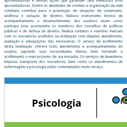
aposentadorias e demais ações que garantam seus benefícios e/ou
aposentadorias. Dentre as atividades de convívio e organização da vida
cotidiana contribui para a prevenção de situações de isolamento,
violência e violação de direitos. Elabora instrumento técnico de
acompanhamento e desenvolvimento dos usuários assim como
participa e/ou acompanha os membros dos conselhos de políticas
públicas e de defesa de direitos. Realiza contatos e reuniões mensais
com os moradores acolhidos na instituição com objetivo atendimento,
avaliação e adequações das necessárias. O serviço de acolhimento
desta Instituição oferece todo atendimento e acompanhamento do
usuário, suprindo suas necessidades diárias, bem tornando o
acolhimento o mais próximo de sua moradia. Os serviços de lavanderia,
limpeza, transporte dos moradores, bem como os atendimentos de
enfermagem e psicologia estão contemplados neste serviço.