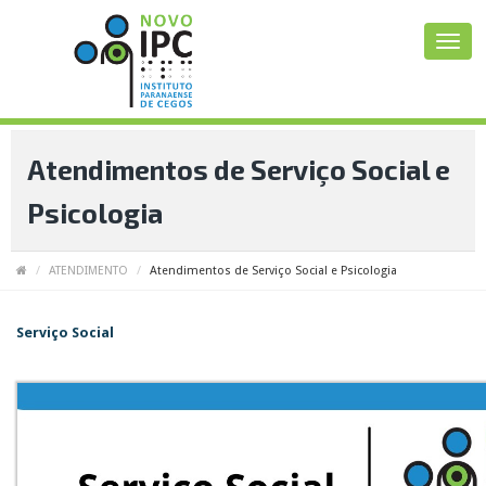
Atendimentos de Serviço Social e
Psicologia
ATENDIMENTO
Atendimentos de Serviço Social e Psicologia
Serviço Social