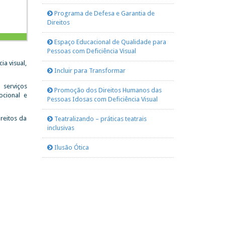
Programa de Defesa e Garantia de
Direitos
Espaço Educacional de Qualidade para
Pessoas com Deficiência Visual
ia visual,
Incluir para Transformar
 serviços
Promoção dos Direitos Humanos das
ocional e
Pessoas Idosas com Deficiência Visual
reitos da
Teatralizando – práticas teatrais
inclusivas
Ilusão Ótica