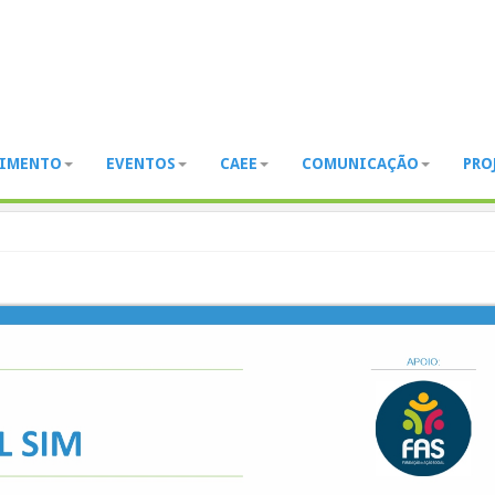
DIMENTO
EVENTOS
CAEE
COMUNICAÇÃO
PRO