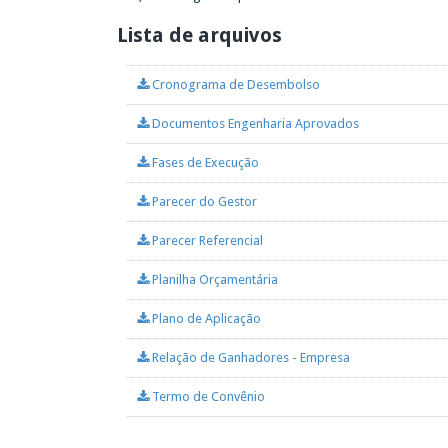
Lista de arquivos
Cronograma de Desembolso
Documentos Engenharia Aprovados
Fases de Execução
Parecer do Gestor
Parecer Referencial
Planilha Orçamentária
Plano de Aplicação
Relação de Ganhadores - Empresa
Termo de Convênio