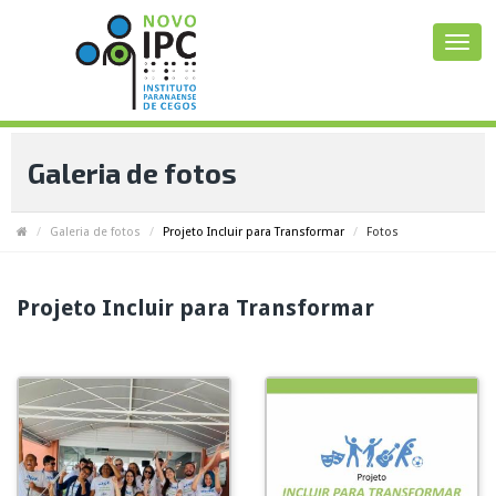
Galeria de fotos
Galeria de fotos
Projeto Incluir para Transformar
Fotos
Projeto Incluir para Transformar