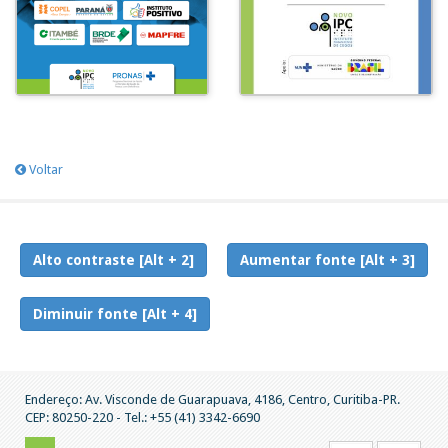
Voltar
Alto contraste [Alt + 2]
Aumentar fonte [Alt + 3]
Diminuir fonte [Alt + 4]
Endereço: Av. Visconde de Guarapuava, 4186, Centro, Curitiba-PR.
CEP: 80250-220 - Tel.: +55 (41) 3342-6690