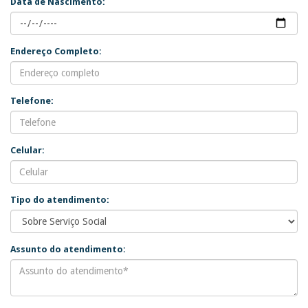
Data de Nascimento:
Endereço Completo:
Telefone:
Celular:
Tipo do atendimento:
Assunto do atendimento: