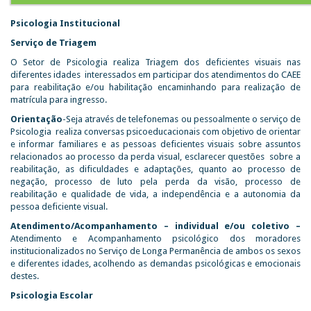
Psicologia Institucional
Serviço de Triagem
O Setor de Psicologia realiza Triagem dos deficientes visuais nas
diferentes idades interessados em participar dos atendimentos do CAEE
para reabilitação e/ou habilitação encaminhando para realização de
matrícula para ingresso.
Orientação
-Seja através de telefonemas ou pessoalmente o serviço de
Psicologia realiza conversas psicoeducacionais com objetivo de orientar
e informar familiares e as pessoas deficientes visuais sobre assuntos
relacionados ao processo da perda visual, esclarecer questões sobre a
reabilitação, as dificuldades e adaptações, quanto ao processo de
negação, processo de luto pela perda da visão, processo de
reabilitação e qualidade de vida, a independência e a autonomia da
pessoa deficiente visual.
Atendimento/Acompanhamento – individual e/ou coletivo –
Atendimento e Acompanhamento psicológico dos moradores
institucionalizados no Serviço de Longa Permanência de ambos os sexos
e diferentes idades, acolhendo as demandas psicológicas e emocionais
destes.
Psicologia Escolar