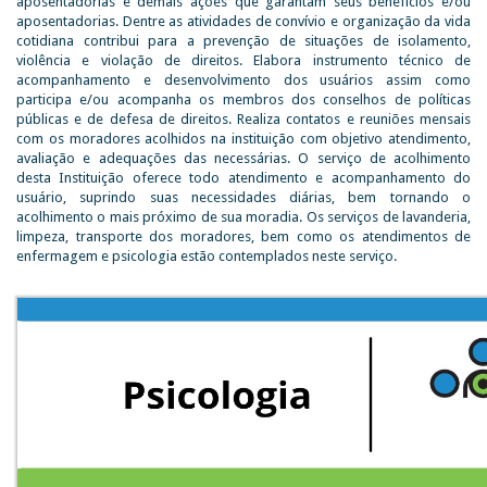
aposentadorias e demais ações que garantam seus benefícios e/ou
aposentadorias. Dentre as atividades de convívio e organização da vida
cotidiana contribui para a prevenção de situações de isolamento,
violência e violação de direitos. Elabora instrumento técnico de
acompanhamento e desenvolvimento dos usuários assim como
participa e/ou acompanha os membros dos conselhos de políticas
públicas e de defesa de direitos. Realiza contatos e reuniões mensais
com os moradores acolhidos na instituição com objetivo atendimento,
avaliação e adequações das necessárias. O serviço de acolhimento
desta Instituição oferece todo atendimento e acompanhamento do
usuário, suprindo suas necessidades diárias, bem tornando o
acolhimento o mais próximo de sua moradia. Os serviços de lavanderia,
limpeza, transporte dos moradores, bem como os atendimentos de
enfermagem e psicologia estão contemplados neste serviço.