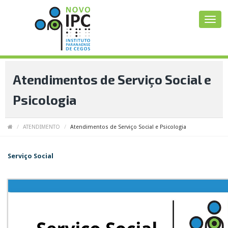
Atendimentos de Serviço Social e
Psicologia
ATENDIMENTO
Atendimentos de Serviço Social e Psicologia
Serviço Social